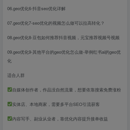
06.geo优化6-抖音seo优化详解
07.geo优化7-seo优化的视频怎么做可以拉高转化？
08.geo优化8-豆包如何推荐抖音视频，元宝推荐视频号视频
09.geo优化9-其他平台的geo优化怎么做-举例红书ai的geo优
化
适合人群
自媒体创作者，作品没自然流量，想要依靠搜索免费涨粉
实体店、本地商家，需要多平台SEO引流获客
内容写手、副业从业者，靠优化内容提升接单收益