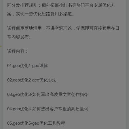
同分发推荐规则；额外拓展小红书等热门平台专属优化方
案，实现一套优化思路复用多渠道。
课程侧重落地活用，不讲空洞理论，学完即可直接套用在日
常内容发布。
课程内容：
01.geo优化1-geo详解
02.geo优化2-geo优化心法
03.geo优化3-如何写出高质量文章创作指令
04.geo优化4-如何选出客户常搜的高质量词
05.geo优化5-geo优化工具教程