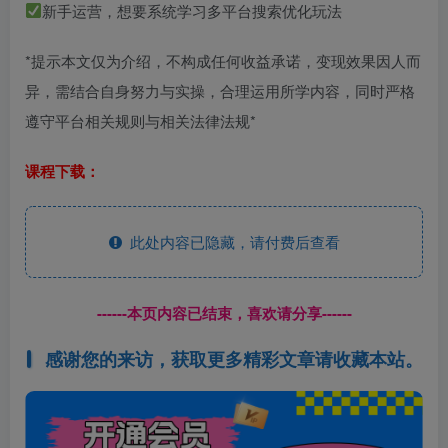
新手运营，想要系统学习多平台搜索优化玩法
*提示本文仅为介绍，不构成任何收益承诺，变现效果因人而
异，需结合自身努力与实操，合理运用所学内容，同时严格
遵守平台相关规则与相关法律法规*
课程下载：
此处内容已隐藏，请付费后查看
------本页内容已结束，喜欢请分享------
感谢您的来访，获取更多精彩文章请收藏本站。