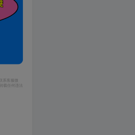
请联系客服微
或转载任何违法