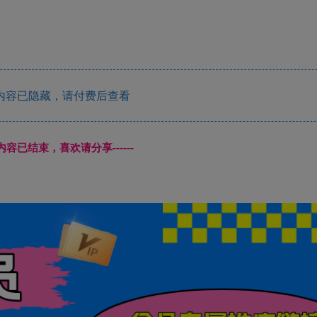
内容已隐藏，请付费后查看
本页内容已结束，喜欢请分享------