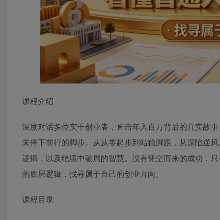
课程介绍
深度对话多位实干创业者，直击年入百万背后的真实故事
未停下前行的脚步。从从零起步到站稳脚跟，从深陷逆风
逻辑，以及绝境中破局的智慧。没有凭空而来的成功，只
的底层逻辑，找寻属于自己的创业方向。
课程目录