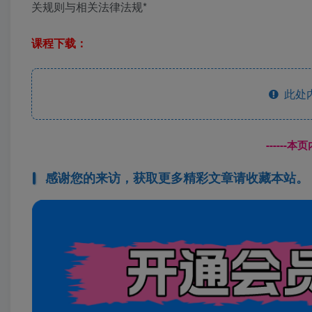
关规则与相关法律法规*
课程下载：
此处
------
感谢您的来访，获取更多精彩文章请收藏本站。