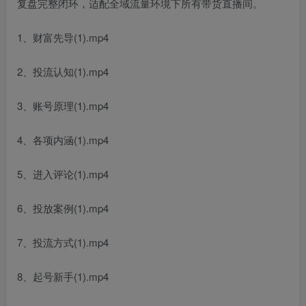
复盘完整闭环，适配全域流量环境下所有带货直播间。
1、财富先导(1).mp4
2、投流认知(1).mp4
3、账号原理(1).mp4
4、各项内涵(1).mp4
5、进入评论(1).mp4
6、投放案例(1).mp4
7、投流方式(1).mp4
8、起号新手(1).mp4