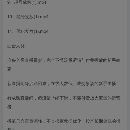
9、起号成熟(1).mp4
10、稳号投放(1).mp4
11、优化复盘(1).mp4
适合人群
准备入局直播带货，完全不懂流量逻辑与付费投放的新手商
家
新直播间冷启动困难，在线人数低、成交惨淡的新手主播
有成熟直播间，但流量持续下滑，不懂付费放大流量的运营
者
投流只会盲目消耗，不会根据数据优化、投产长期偏低的操
盘手