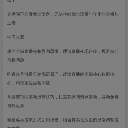
直播间不会做数据复盘，无法持续优化流量与转化的直播从
业者
学习收获
建立全域直播完整盈利思维，理清直播变现路径，规避前期
亏损问题
吃透账号流量分发底层原理，读懂直播间全部核心数据指
标，精准定位运营问题
掌握评论区互动运营技巧，拉高直播间留存互动，撬动免费
自然流量
精通各类投流方式适用场景，结合真实投放案例灵活调整投