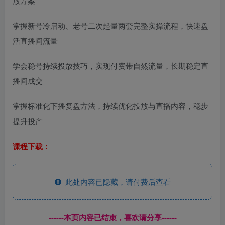
放方案
掌握新号冷启动、老号二次起量两套完整实操流程，快速盘
活直播间流量
学会稳号持续投放技巧，实现付费带自然流量，长期稳定直
播间成交
掌握标准化下播复盘方法，持续优化投放与直播内容，稳步
提升投产
课程下载：
此处内容已隐藏，请付费后查看
------本页内容已结束，喜欢请分享------