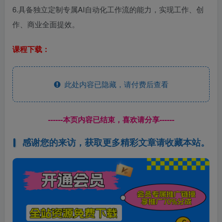
6.具备独立定制专属AI自动化工作流的能力，实现工作、创
作、商业全面提效。
课程下载：
此处内容已隐藏，请付费后查看
------本页内容已结束，喜欢请分享------
感谢您的来访，获取更多精彩文章请收藏本站。