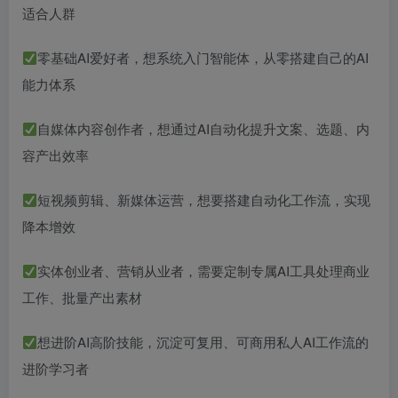
适合人群
零基础AI爱好者，想系统入门智能体，从零搭建自己的AI
能力体系
自媒体内容创作者，想通过AI自动化提升文案、选题、内
容产出效率
短视频剪辑、新媒体运营，想要搭建自动化工作流，实现
降本增效
实体创业者、营销从业者，需要定制专属AI工具处理商业
工作、批量产出素材
想进阶AI高阶技能，沉淀可复用、可商用私人AI工作流的
进阶学习者