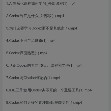
1.AI体系化课程如何学习_外部课程(1).mp4
2.Codex到底是什么_外部版(1).mp4
3.为什么要学习Codex而不是其他家(1).mp4
4.Codex不同产品形态(1).mp4
5.Codex界面熟悉(1).mp4
6.认识Codex的界面:项目、线程和文件(1).mp4
7.Codex与Chatbot何配合(1).mp4
8.IDE工具:使用Codex离不开的一个重要工具(1).mp4
9.Codex如何更好的管理Skills技能文件(1).mp4