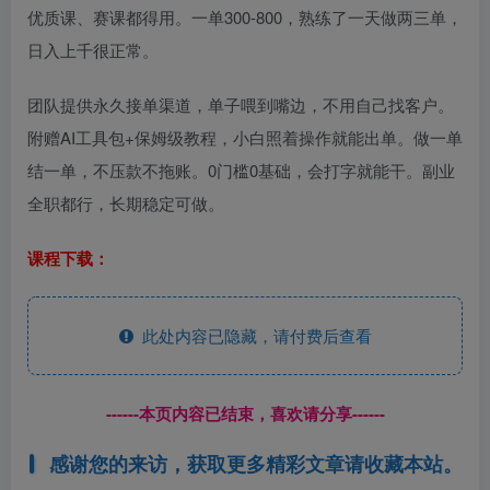
优质课、赛课都得用。一单300-800，熟练了一天做两三单，
日入上千很正常。
团队提供永久接单渠道，单子喂到嘴边，不用自己找客户。
附赠AI工具包+保姆级教程，小白照着操作就能出单。做一单
结一单，不压款不拖账。0门槛0基础，会打字就能干。副业
全职都行，长期稳定可做。
课程下载：
此处内容已隐藏，请付费后查看
------本页内容已结束，喜欢请分享------
感谢您的来访，获取更多精彩文章请收藏本站。