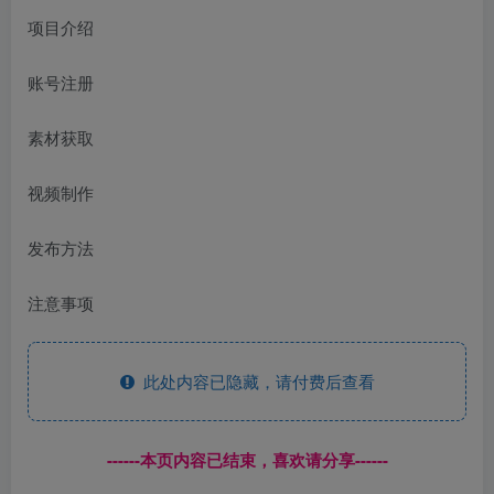
项目介绍
账号注册
素材获取
视频制作
发布方法
注意事项
此处内容已隐藏，请付费后查看
------本页内容已结束，喜欢请分享------