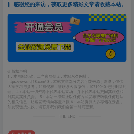
感谢您的来访，获取更多精彩文章请收藏本站。
©
版权声明
1：本网站名称：二当家网创 2：本站永久网址：
https://www.rdj18.com/ 3：本站文章部分内容可能来源于网络，仅供
大家学习与参考，如有侵权，请联系客服微信：10710040 进行删除处
理。 4：本站一切资源不代表本站立场，并不代表本站赞同其观点和
对其真实性负责。 5：本站一律禁止以任何方式发布或转载任何违法
的相关信息，访客发现请向客服举报 6：本站资源大多存储在云盘，
如发现链接失效，请联系我们我们会第一时间更新。
THE END
会员专属