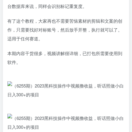
台数据库来说，同样会识别标记重复度。
有了这个教程，大家再也不需要苦恼素材的剪辑和文案的创
作，只需要找好对标账号，然后放手开整，执行就可以了。
适用于任何赛道。
本期内容干货很多，视频讲解很详细，已打包所需要使用到
软件。