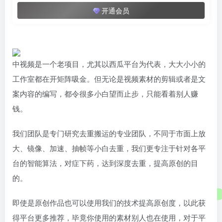
开通会员
中视频是一个老项目，尤其以西瓜平台为代表，大大小小的
工作室都在开矩阵吸金。但无论是视频素材的剪辑或者是文
案内容的编写，都令很多小白望而止步，只能看着别人赚
钱。
我们团队是专门研究去重搬运的专业团队，不同于市面上放
大、镜像、加速、抽帧等小白去重，我们更专注于针对各平
台的智能算法，对症下药，达到深度去重，提高原创的目
的。
即使是原创作品也可以使用我们的技术提高原创度，以此获
得平台更多推荐，毕竟你使用的素材别人也在使用，对于平