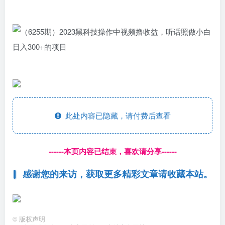
此处内容已隐藏，请付费后查看
------本页内容已结束，喜欢请分享------
感谢您的来访，获取更多精彩文章请收藏本站。
©
版权声明