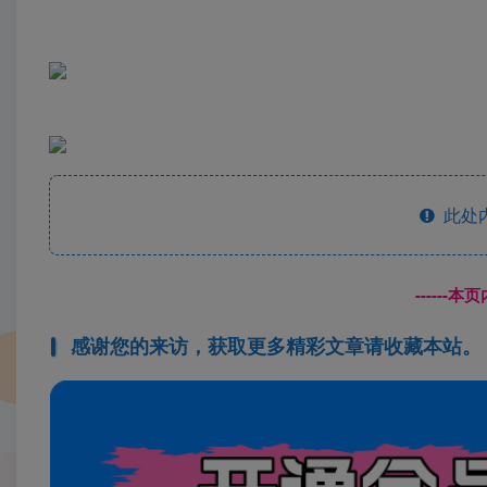
此处
------
感谢您的来访，获取更多精彩文章请收藏本站。