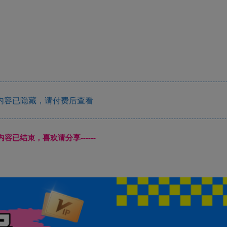
内容已隐藏，请付费后查看
本页内容已结束，喜欢请分享------