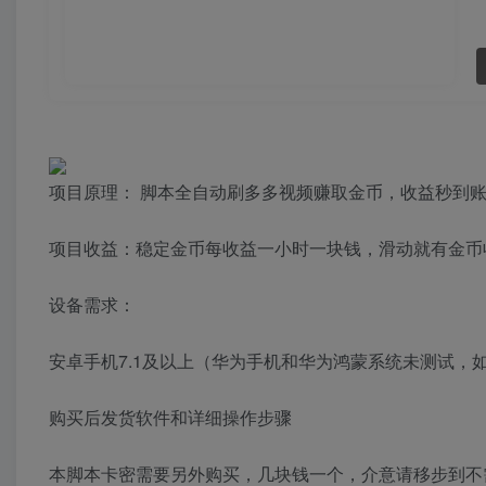
项目原理： 脚本全自动刷多多视频赚取金币，收益秒到账
项目收益：稳定金币每收益一小时一块钱，滑动就有金币收
设备需求：
安卓手机7.1及以上（华为手机和华为鸿蒙系统未测试，
购买后发货软件和详细操作步骤
本脚本卡密需要另外购买，几块钱一个，介意请移步到不