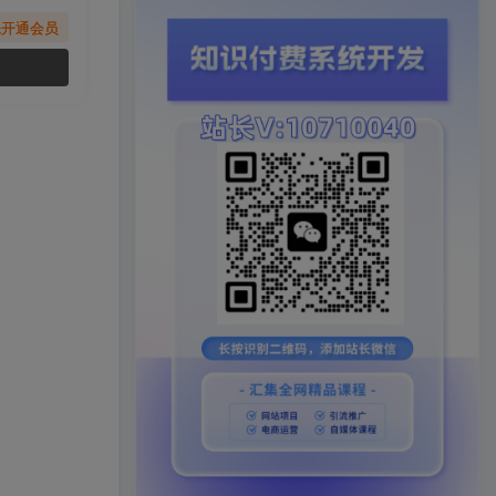
先开通会员