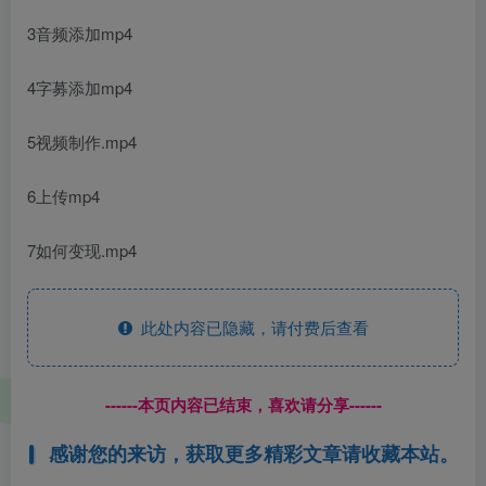
3音频添加mp4
4字募添加mp4
5视频制作.mp4
6上传mp4
7如何变现.mp4
此处内容已隐藏，请付费后查看
------本页内容已结束，喜欢请分享------
感谢您的来访，获取更多精彩文章请收藏本站。