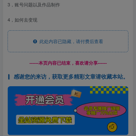
3，账号问题以及作品制作
4，如何去变现
此处内容已隐藏，请付费后查看
------本页内容已结束，喜欢请分享------
感谢您的来访，获取更多精彩文章请收藏本站。