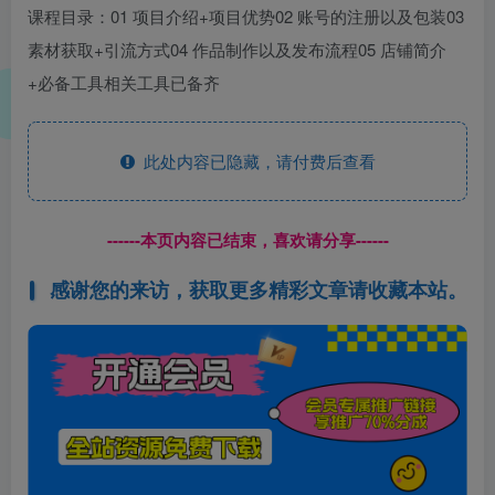
课程目录：01 项目介绍+项目优势02 账号的注册以及包装03
素材获取+引流方式04 作品制作以及发布流程05 店铺简介
+必备工具相关工具已备齐
此处内容已隐藏，请付费后查看
------本页内容已结束，喜欢请分享------
感谢您的来访，获取更多精彩文章请收藏本站。