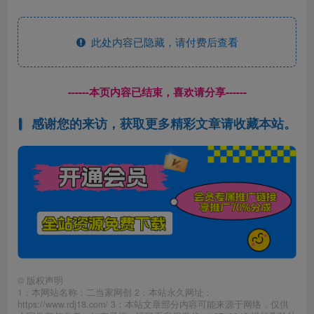
此处内容已隐藏，请付费后查看
------本页内容已结束，喜欢请分享------
感谢您的来访，获取更多精彩文章请收藏本站。
©
版权声明
1：本网站名称：二当家网创 2：本站永久网址：
https://www.rdj18.com/ 3：本站文章部分内容可能来源于网络，仅供