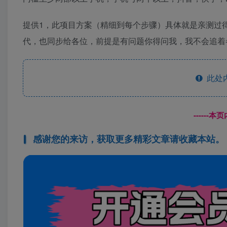
提供1，此项目方案（精细到每个步骤）具体就是亲测过
代，也同步给各位，前提是有问题你得问我，我不会追着
此处
------
感谢您的来访，获取更多精彩文章请收藏本站。