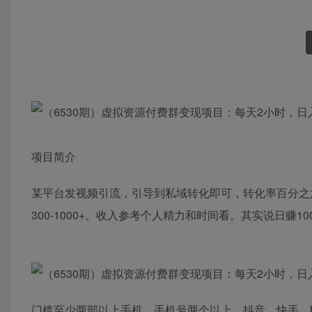
项目简介
某平台发视频引流，引导到私域转化即可，转化率百分之
300-1000+。收入参考个人精力和时间看。其实说日赚
门槛至少两部以上手机，手机号两个以上，抖音，快手，