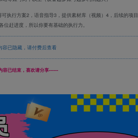
得可执行方案2，语音指导3，提供素材库（视频）4，后续的项
各位赶进度，所以你要有基础的执行力。
内容已隐藏，请付费后查看
本页内容已结束，喜欢请分享------