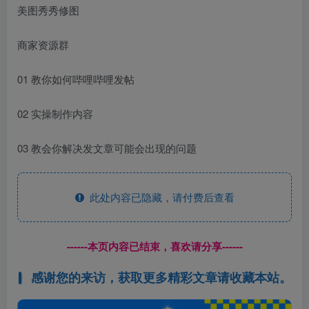
美图秀秀修图
商家资源群
01 教你如何哔哩哔哩发帖
02 实操制作内容
03 教会你解决发文章可能会出现的问题
此处内容已隐藏，请付费后查看
------本页内容已结束，喜欢请分享------
感谢您的来访，获取更多精彩文章请收藏本站。