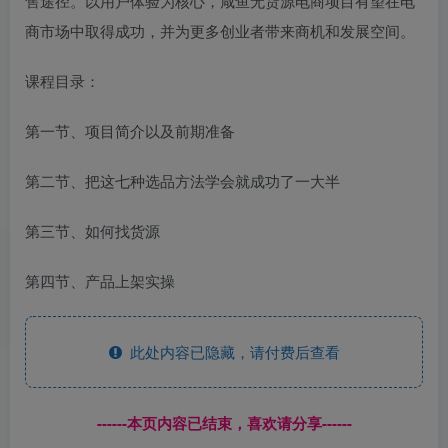
售途径。以用户体验为核心，咸鱼无货源电商项目有望在电
商市场中取得成功，并为更多创业者带来商机和发展空间。
课程目录：
第一节、项目简介以及前期准备
第二节、把这七种选品方法学会就成功了一大半
第三节、如何找货源
第四节、产品上架实操
此处内容已隐藏，请付费后查看
------本页内容已结束，喜欢请分享------