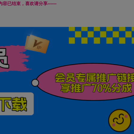
本页内容已结束，喜欢请分享------