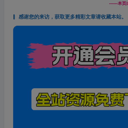
------
感谢您的来访，获取更多精彩文章请收藏本站。