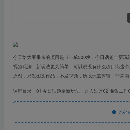
今天给大家带来的项目是《一单300块，今日话题全新
视频玩法，新玩法更为简单，可以说没有什么项目比这个
原创，只发图文作品，不发视频，所以无需剪辑，非常简
课程目录：01 今日话题全新玩法，月入过万02 准备工作0
此处