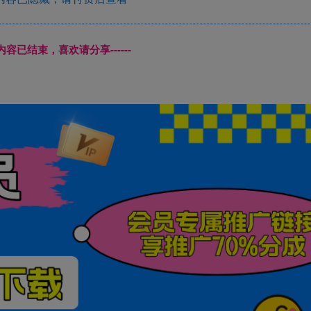
本页内容已结束，喜欢请分享------