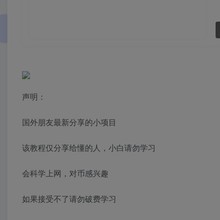
声明：
国外朋友最新分享的小项目
该教程仅分享给懂的人，小白请勿学习
会科学上网，对币感兴趣
如果接受不了请勿破费学习