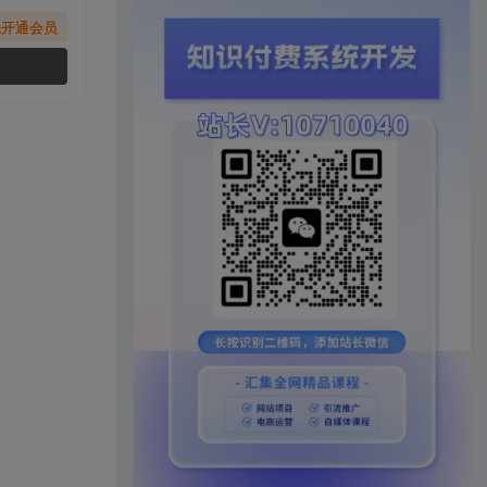
先开通会员