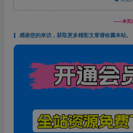
------
感谢您的来访，获取更多精彩文章请收藏本站。