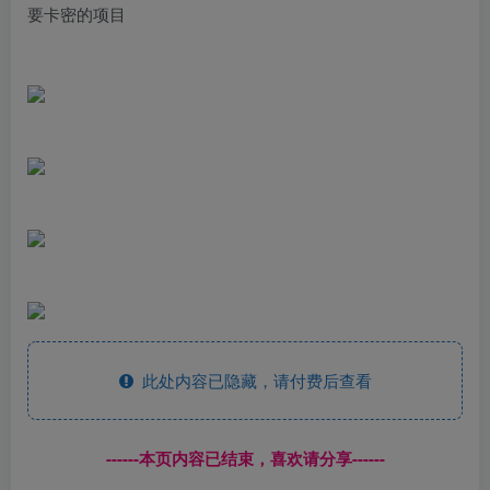
要卡密的项目
此处内容已隐藏，请付费后查看
------本页内容已结束，喜欢请分享------