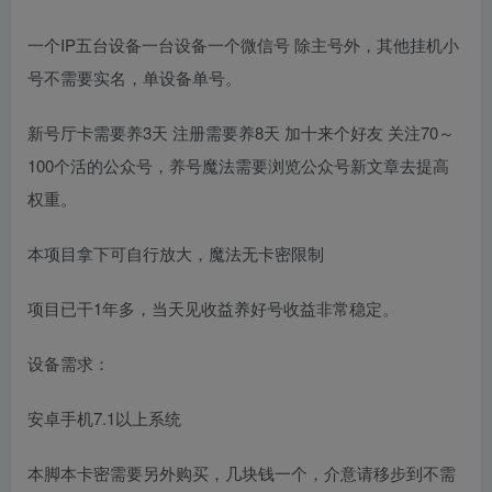
一个IP五台设备一台设备一个微信号 除主号外，其他挂机小
号不需要实名，单设备单号。
新号厅卡需要养3天 注册需要养8天 加十来个好友 关注70～
100个活的公众号，养号魔法需要浏览公众号新文章去提高
权重。
本项目拿下可自行放大，魔法无卡密限制
项目已干1年多，当天见收益养好号收益非常稳定。
设备需求：
安卓手机7.1以上系统
本脚本卡密需要另外购买，几块钱一个，介意请移步到不需