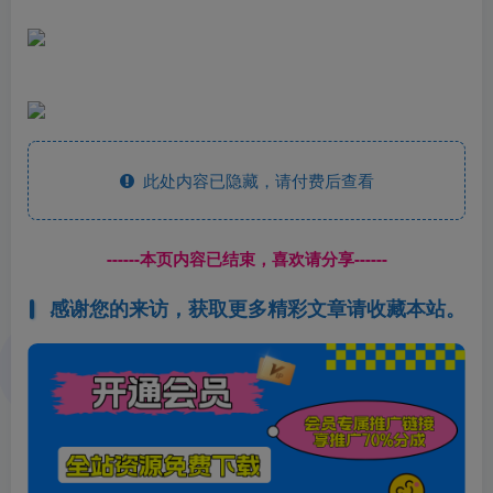
此处内容已隐藏，请付费后查看
------本页内容已结束，喜欢请分享------
感谢您的来访，获取更多精彩文章请收藏本站。