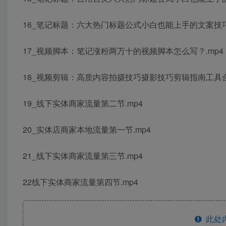
16_笔记标题：六大热门标题公式小白也能上手的文案技巧
17_视频脚本：笔记涨粉两万十的视频脚本怎么写？.mp4
18_视频剪辑：高质内容拍摄技巧摄影技巧剪辑指南工具合
19_线下实体商家流量第二节.mp4
20_实体店商家本地流量第一节.mp4
21_线下实体商家流量第三节.mp4
22线下实体商家流量第四节.mp4
此处