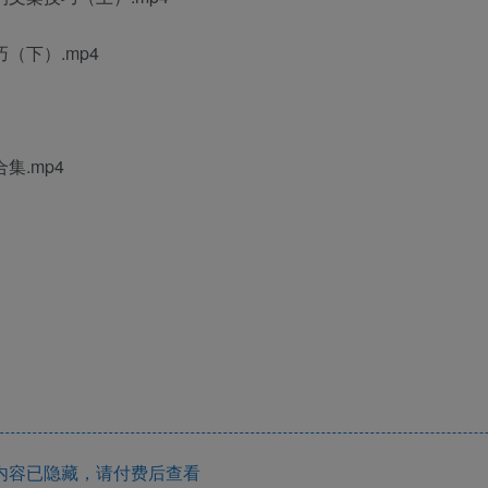
（下）.mp4
集.mp4
内容已隐藏，请付费后查看