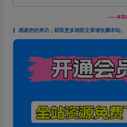
------
感谢您的来访，获取更多精彩文章请收藏本站。