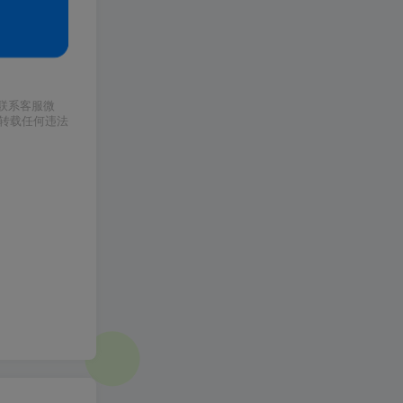
请联系客服微
或转载任何违法