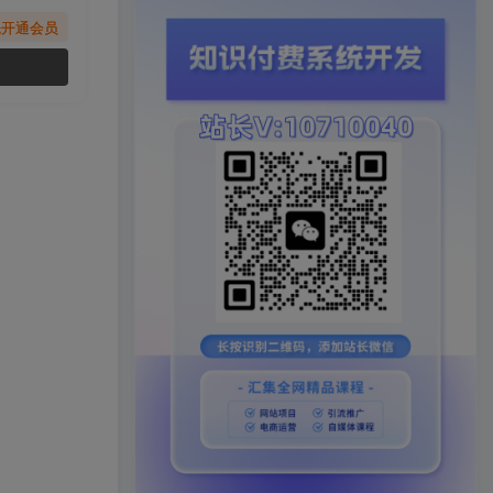
先开通会员