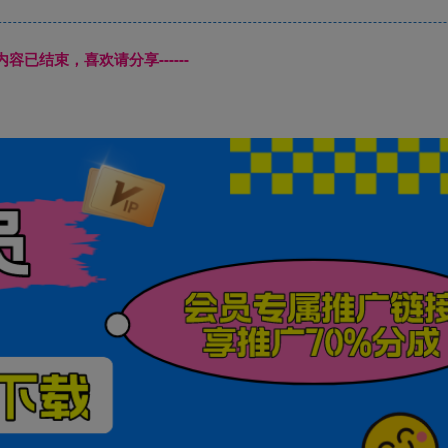
本页内容已结束，喜欢请分享------