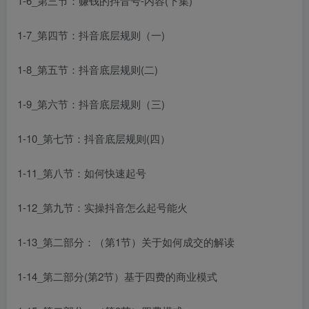
1-6_第三节：赚钱的抖音号-内容(下集)
1-7_第四节：抖音底层规则（一)
1-8_第五节：抖音底层规则(二)
1-9_第六节：抖音底层规则（三)
1-10_第七节：抖音底层规则(四）
1-11_第八节：如何快速起号
1-12_第九节：实操抖音怎么起号能火
1-13_第二部分：（第1节）关于如何成交的解读
1-14_第二部分(第2节）基于四费的商业模式