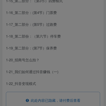
1-15_第二部分：（第3节）四费模式
1-16_第二部分：(第4节）门票费
1-17_第二部分：(第5节）过路费
1-18_第二部份：（第六节）停车费
1-19_第二部分：(第7节）保养费
1-20_招商号怎么拍？
1-21_我们如何通过抖音赚钱（一)
1-22_抖音变现模式
此处内容已隐藏，请付费后查看