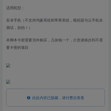
适用机型：
安卓手机（不支持鸿蒙系统和苹果系统，模拟器与云手机未
测试，勿拍！）
本脚本卡密需要另外购买，几块钱一个，介意请移步到不需
要卡密的项目
此处内容已隐藏，请付费后查看