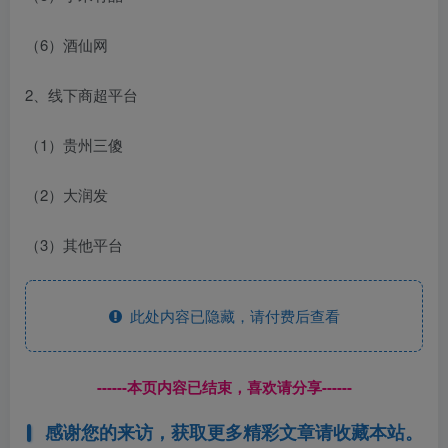
（6）酒仙网
2、线下商超平台
（1）贵州三傻
（2）大润发
（3）其他平台
此处内容已隐藏，请付费后查看
------本页内容已结束，喜欢请分享------
感谢您的来访，获取更多精彩文章请收藏本站。