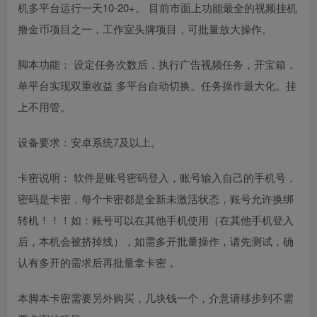
机多平台运行一天10-20+。 目前市面上功能最全的视频挂机
撸金币项目之一，工作室头牌项目，可批量放大操作。
脚本功能： 设定任务次数后，执行广告视频任务，开宝箱，
单平台实现双重收益 多平台自动切换。任务操作最大化。挂
上不用管。
设备要求：安卓系统7及以上。
卡密说明： 软件是账号密码登入，账号输入自己的手机号，
密码是卡密，每个卡密都是全新未激活状态，账号允许换绑
转机！！！如：账号可以在其他手机使用（在其他手机登入
后，本机会被挤掉线），如需多开批量操作，请先测试，确
认有多开的需求后再批量拿卡密，
本脚本卡密需要另外购买，几块钱一个，介意请移步到不需