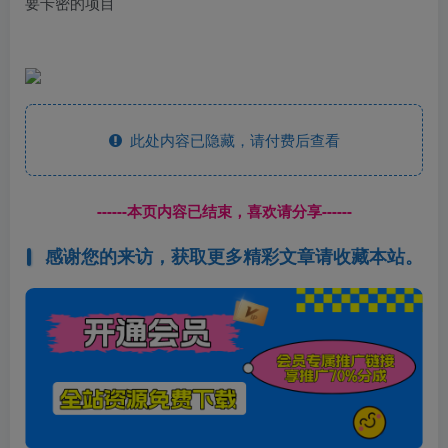
要卡密的项目
此处内容已隐藏，请付费后查看
------本页内容已结束，喜欢请分享------
感谢您的来访，获取更多精彩文章请收藏本站。