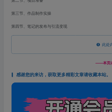
第二节、项目准备
第三节、作品制作实操
第四节、笔记的发布与引流变现
此处
------
感谢您的来访，获取更多精彩文章请收藏本站。