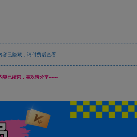
内容已隐藏，请付费后查看
本页内容已结束，喜欢请分享------