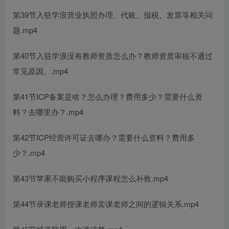
第39节入驻学浪营业执照办理、代账、报税、发票等相关问
题.mp4
第40节入驻学浪没有教师资质怎么办？教师资质审核不通过
常见原因。.mp4
第41节ICP备案是啥？怎么办理？费用多少？需要什么资
料？去哪里办？.mp4
第42节ICP经营许可证去哪办？需要什么资料？费用多
少？.mp4
第43节苹果不能购买小程序课程怎么补救.mp4
第44节录课老师授课老师卖课老师之间的逻辑关系.mp4