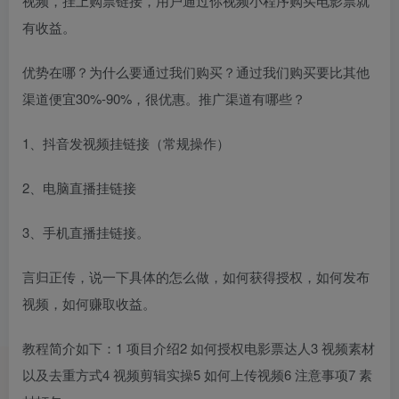
视频，挂上购票链接，用户通过你视频小程序购买电影票就
有收益。
优势在哪？为什么要通过我们购买？通过我们购买要比其他
渠道便宜30%-90%，很优惠。推广渠道有哪些？
1、抖音发视频挂链接（常规操作）
2、电脑直播挂链接
3、手机直播挂链接。
言归正传，说一下具体的怎么做，如何获得授权，如何发布
视频，如何赚取收益。
教程简介如下：1 项目介绍2 如何授权电影票达人3 视频素材
以及去重方式4 视频剪辑实操5 如何上传视频6 注意事项7 素