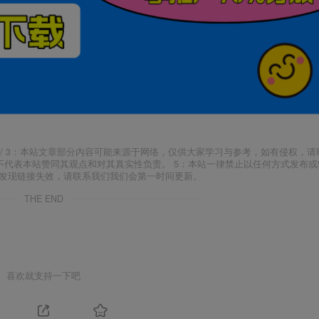
j18.com/ 3：本站文章部分内容可能来源于网络，仅供大家学习与参考，如有侵权，
场，并不代表本站赞同其观点和对其真实性负责。 5：本站一律禁止以任何方式发布
如发现链接失效，请联系我们我们会第一时间更新。
THE END
喜欢就支持一下吧