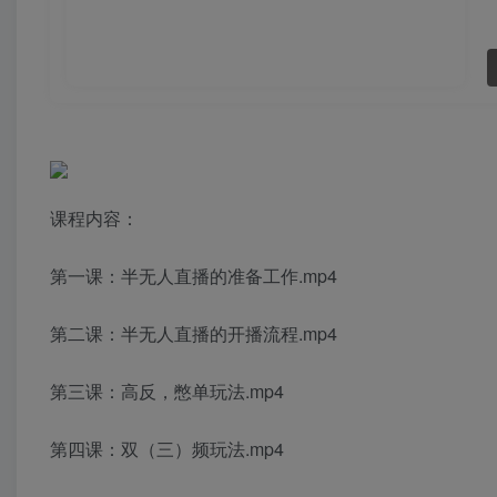
课程内容：
第一课：半无人直播的准备工作.mp4
第二课：半无人直播的开播流程.mp4
第三课：高反，憋单玩法.mp4
第四课：双（三）频玩法.mp4