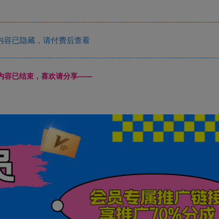
内容已隐藏，请付费后查看
本页内容已结束，喜欢请分享------