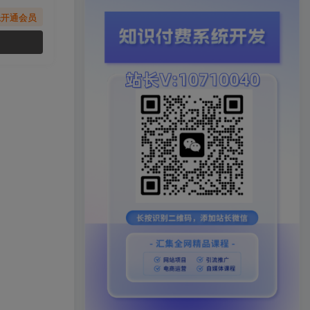
先开通会员