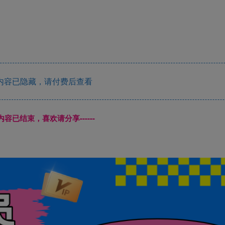
内容已隐藏，请付费后查看
本页内容已结束，喜欢请分享------