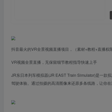
抖音最火的VR全景视频直播项目，（素材+教程+直播权
VR视频全景直播，无保留细节教程指导快速上手
JR东日本列车模拟器(JR EAST Train Simula
驾驶体验。通过拍摄的高清图像来还原多条线路，让你在