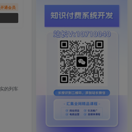
先开通会员
真实的列车