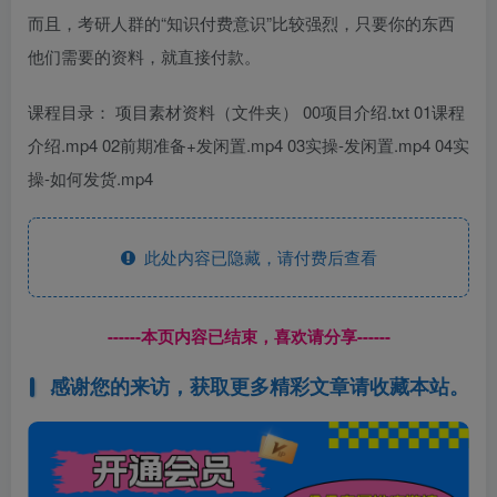
而且，考研人群的“知识付费意识”比较强烈，只要你的东西
他们需要的资料，就直接付款。
课程目录： 项目素材资料（文件夹） 00项目介绍.txt 01课程
介绍.mp4 02前期准备+发闲置.mp4 03实操-发闲置.mp4 04实
操-如何发货.mp4
此处内容已隐藏，请付费后查看
------本页内容已结束，喜欢请分享------
感谢您的来访，获取更多精彩文章请收藏本站。