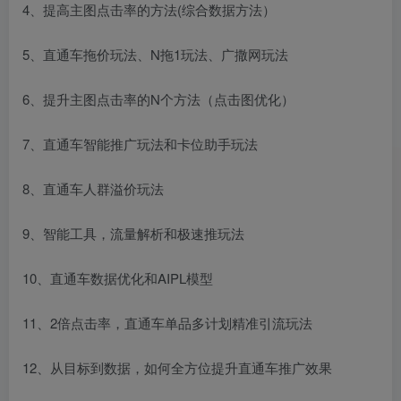
4、提高主图点击率的方法(综合数据方法）
5、直通车拖价玩法、N拖1玩法、广撒网玩法
6、提升主图点击率的N个方法（点击图优化）
7、直通车智能推广玩法和卡位助手玩法
8、直通车人群溢价玩法
9、智能工具，流量解析和极速推玩法
10、直通车数据优化和AIPL模型
11、2倍点击率，直通车单品多计划精准引流玩法
12、从目标到数据，如何全方位提升直通车推广效果