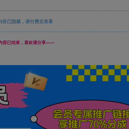
内容已隐藏，请付费后查看
本页内容已结束，喜欢请分享------