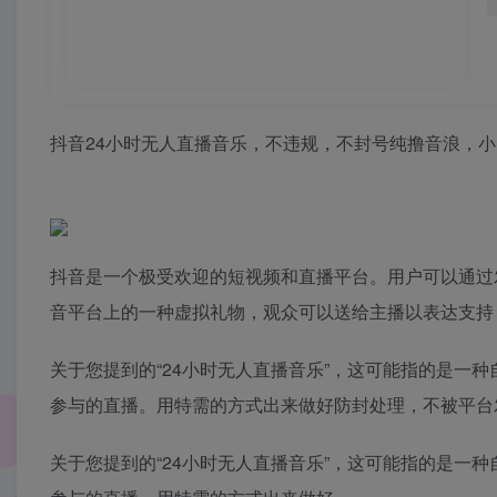
抖音24小时无人直播音乐，不违规，不封号纯撸音浪，小白
抖音是一个极受欢迎的短视频和直播平台。用户可以通过
音平台上的一种虚拟礼物，观众可以送给主播以表达支持
关于您提到的“24小时无人直播音乐”，这可能指的是一
参与的直播。用特需的方式出来做好防封处理，不被平台
关于您提到的“24小时无人直播音乐”，这可能指的是一