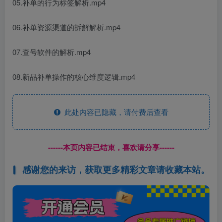
05.补单的行为标签解析.mp4
06.补单资源渠道的拆解解析.mp4
07.查号软件的解析.mp4
08.新品补单操作的核心维度逻辑.mp4
此处内容已隐藏，请付费后查看
------本页内容已结束，喜欢请分享------
感谢您的来访，获取更多精彩文章请收藏本站。