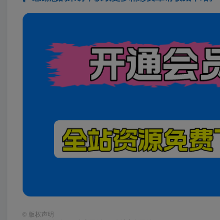
©
版权声明