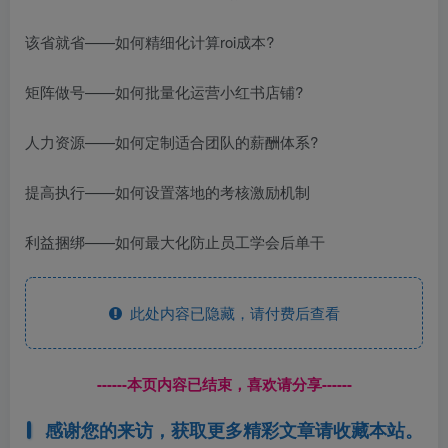
该省就省——如何精细化计算roi成本?
矩阵做号——如何批量化运营小红书店铺?
人力资源——如何定制适合团队的薪酬体系?
提高执行——如何设置落地的考核激励机制
利益捆绑——如何最大化防止员工学会后单干
此处内容已隐藏，请付费后查看
------本页内容已结束，喜欢请分享------
感谢您的来访，获取更多精彩文章请收藏本站。