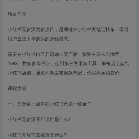
项目简介
小红书无货源卖货项目，是通过在小红书发笔记挂车，吸引
用户直接下单购买的赚钱模式。
需要在小红书自己开店铺上架产品，货源主要来自淘宝、
1688、拼多多等平台，使用第三方采集工具，加价后上架到
小红书店铺，通过不断发布爆款笔记，低买高卖赚差价。
课程大纲
一、先导篇：如何在小红书抢第一桶金？
小红书无货源开店项目是什么?
小红书开店前需要准备什么?