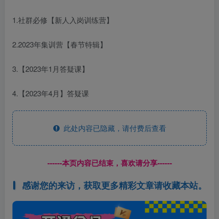
1.社群必修【新人入岗训练营】
2.2023年集训营【春节特辑】
3.【2023年1月答疑课】
4.【2023年4月】答疑课
此处内容已隐藏，请付费后查看
------本页内容已结束，喜欢请分享------
感谢您的来访，获取更多精彩文章请收藏本站。