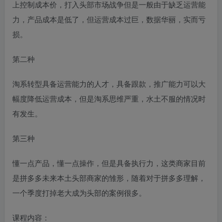
上控制成本价，打入头部市场战争但是一般由于缺乏运营能
力，产品成本是低了，但运营成本过巨，数据华丽，实而亏
损。
第二种
淘系转型具备运营能力的人才，具备跟款，推广能力可以大
幅度降低运营成本，但是淘系思维严重，水土不服的情况时
有发生。
第三种
懂一点产品，懂一点操作，但是具备执行力，这类商家目前
是拼多多未来本土头部商家的雏形，随着对于拼多多理解，
一个季度打掉老大成为头部的案例很多。
课程内容：