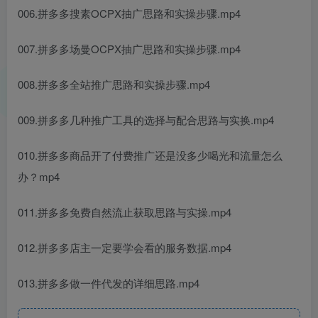
006.拼多多搜素OCPX抽广思路和实操步骤.mp4
007.拼多多场曼OCPX抽广思路和实操步骤.mp4
008.拼多多全站推广思路和实操步骤.mp4
009.拼多多几种推广工具的选择与配合思路与实换.mp4
010.拼多多商品开了付费推广还是没多少喝光和流量怎么
办？mp4
011.拼多多免费自然流止获取思路与实操.mp4
012.拼多多店主一定要学会看的服务数据.mp4
013.拼多多做一件代发的详细思路.mp4