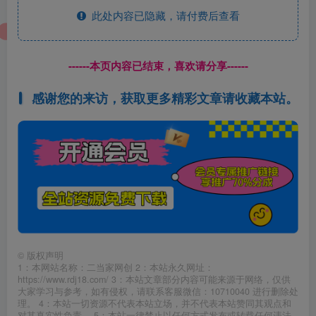
此处内容已隐藏，请付费后查看
------本页内容已结束，喜欢请分享------
感谢您的来访，获取更多精彩文章请收藏本站。
©
版权声明
1：本网站名称：二当家网创 2：本站永久网址：
https://www.rdj18.com/ 3：本站文章部分内容可能来源于网络，仅供
大家学习与参考，如有侵权，请联系客服微信：10710040 进行删除处
理。 4：本站一切资源不代表本站立场，并不代表本站赞同其观点和
对其真实性负责。 5：本站一律禁止以任何方式发布或转载任何违法