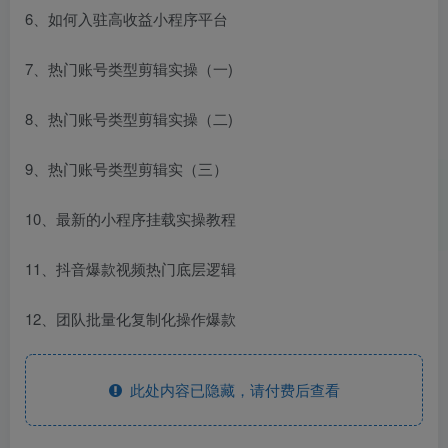
6、如何入驻高收益小程序平台
7、热门账号类型剪辑实操（一)
8、热门账号类型剪辑实操（二)
9、热门账号类型剪辑实（三）
10、最新的小程序挂载实操教程
11、抖音爆款视频热门底层逻辑
12、团队批量化复制化操作爆款
此处内容已隐藏，请付费后查看