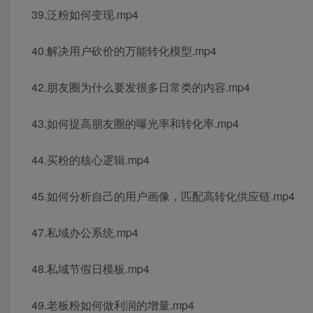
39.泛粉如何变现.mp4
40.解决用户砍价的万能转化模型.mp4
42.朋友圈为什么要发很多日常类的内容.mp4
43.如何提高朋友圈的曝光率和转化率.mp4
44.买粉的核心逻辑.mp4
45.如何分析自己的用户画像，匹配高转化供应链.mp4
47.私域办公系统.mp4
48.私域节假日模板.mp4
49.老板粉如何做利润的增量.mp4