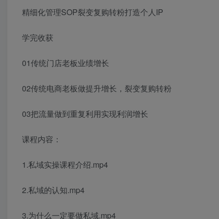
精细化管理SOP裂变复购转粉打造个人IP
学完收获
01传统门店老板业绩增长
02传统电商老板做提升增长，裂变复购转粉
03把流量做到重复利用实现利润增长
课程内容：
1.私域实操课程介绍.mp4
2.私域的认知.mp4
3.为什么一定要做私域.mp4