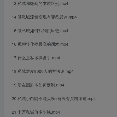
13.私域和微商的本质区别.mp4
14.做私域流量变现有哪些忌讳.mp4
15.做私域如何找到供应链.mp4
16.私聊转化率最高的话术.mp4
17.什么是私域操盘手.mp4
18.私域群发9000人的方法论.mp4
19.朋友园剧本如何定制.mp4
20.私域小白能不能买粉+有没有买粉渠道.mp4
21.十万私域值多少钱.mp4