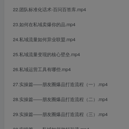
22.团队标准化话术-百问百答库.mp4
23.如何在私域卖爆你的品.mp4
24.私域流量如何异业联盟.mp4
25.私域流量变现的核心壁垒.mp4
26.私域运营工具有哪些.mp4
27.实操篇——朋友圈爆品打造流程（一）.mp4
28.实操篇——朋友圈爆品打造流程（二）.mp4
29.实操篇——朋友圈爆品打造流程（三）.mp4