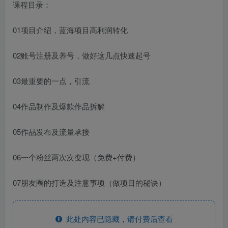
课程目录：
01项目介绍，蓝海项目高利润转化
02账号注册及养号，做好这几点快速起号
03最重要的一点，引流
04作品制作及爆款作品拆解
05作品发布及流量承接
06一个粉丝两次次变现（免费+付费）
07朋友圈的打造及注意事项（做项目的秘诀）
此处内容已隐藏，请付费后查看