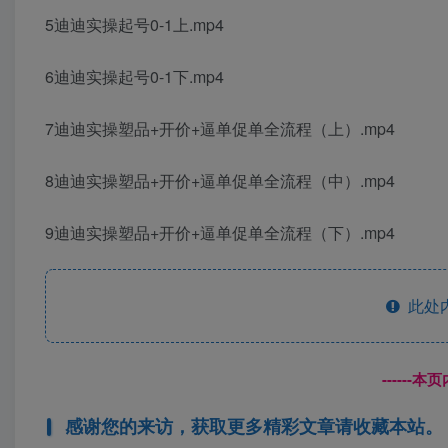
5迪迪实操起号0-1上.mp4
6迪迪实操起号0-1下.mp4
7迪迪实操塑品+开价+逼单促单全流程（上）.mp4
8迪迪实操塑品+开价+逼单促单全流程（中）.mp4
9迪迪实操塑品+开价+逼单促单全流程（下）.mp4
此处
------
感谢您的来访，获取更多精彩文章请收藏本站。