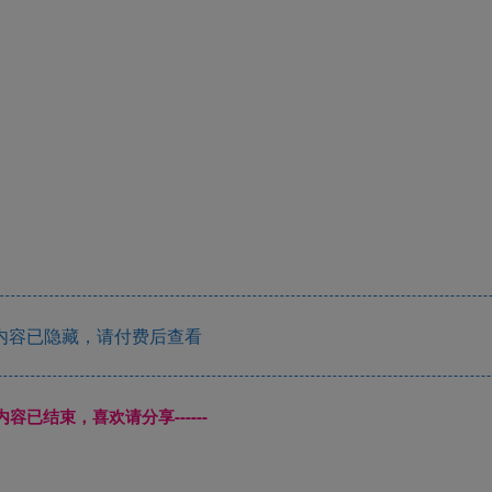
内容已隐藏，请付费后查看
本页内容已结束，喜欢请分享------