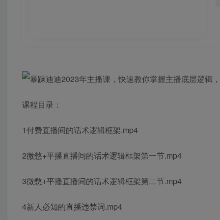
课程目录：
1付费直播间的话术逻辑框架.mp4
2微憋+平播直播间的话术逻辑框架第一节.mp4
3微憋+平播直播间的话术逻辑框架第二节.mp4
4新人必知的直播违禁词.mp4