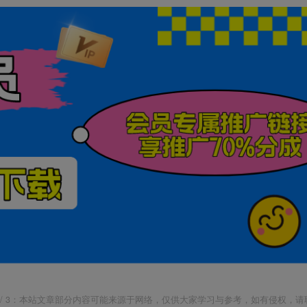
j18.com/ 3：本站文章部分内容可能来源于网络，仅供大家学习与参考，如有侵权，