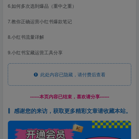
6.如何多次选到爆品（重中之重）
7.教你正确运营小红书爆款笔记
8.小红书流量详解
9.小红书宝藏运营工具分享
此处内容已隐藏，请付费后查看
------本页内容已结束，喜欢请分享------
感谢您的来访，获取更多精彩文章请收藏本站。