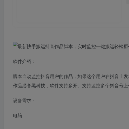
软件介绍：
脚本自动监控抖音用户的作品，如果这个用户在抖音上发
作品必备黑科技，软件支持多开。支持监控多个抖音号上
设备需求：
电脑