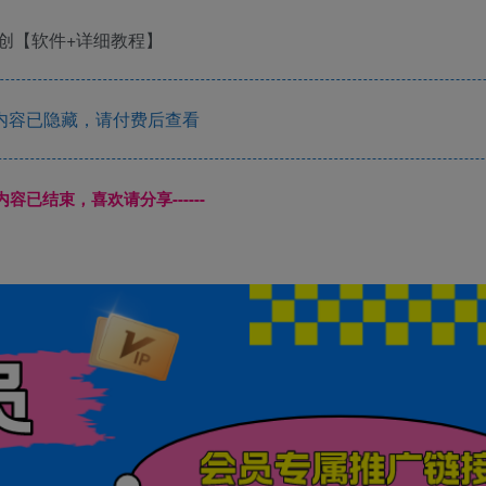
内容已隐藏，请付费后查看
本页内容已结束，喜欢请分享------