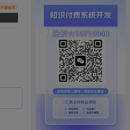
先开通会员