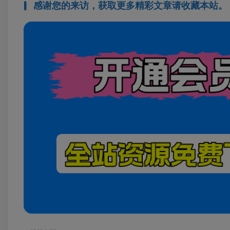
感谢您的来访，获取更多精彩文章请收藏本站。