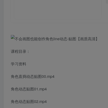
课程目录：
学习资料
角色直捣动态贴图00.mp4
角色动态贴图01.mp4
角色动态贴图02.mp4