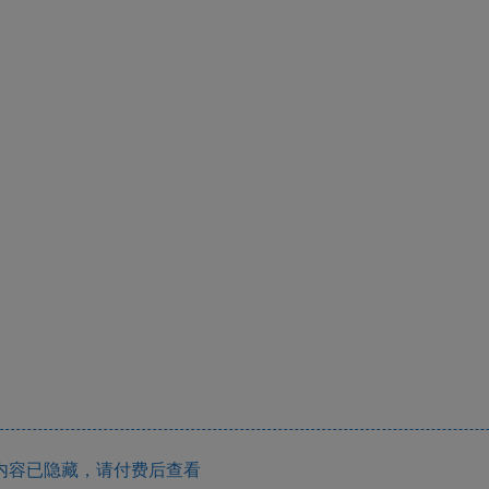
内容已隐藏，请付费后查看