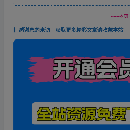
------
感谢您的来访，获取更多精彩文章请收藏本站。