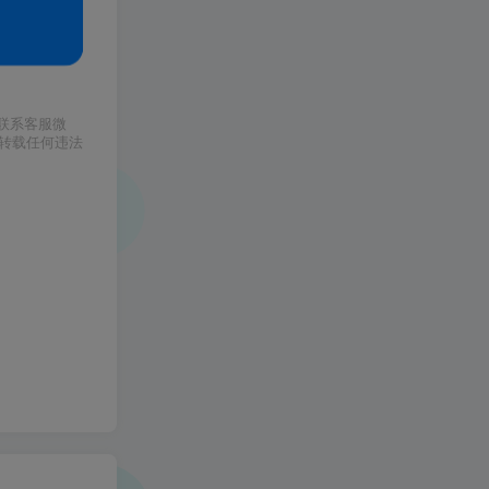
请联系客服微
或转载任何违法