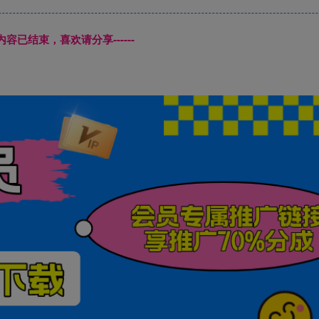
本页内容已结束，喜欢请分享------