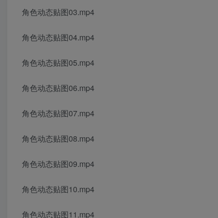
角色动态贴图03.mp4
角色动态贴图04.mp4
角色动态贴图05.mp4
角色动态贴图06.mp4
角色动态贴图07.mp4
角色动态贴图08.mp4
角色动态贴图09.mp4
角色动态贴图10.mp4
角色动态贴图11.mp4