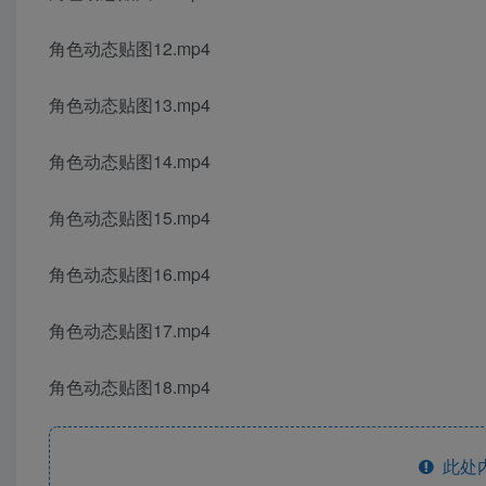
角色动态贴图12.mp4
角色动态贴图13.mp4
角色动态贴图14.mp4
角色动态贴图15.mp4
角色动态贴图16.mp4
角色动态贴图17.mp4
角色动态贴图18.mp4
此处