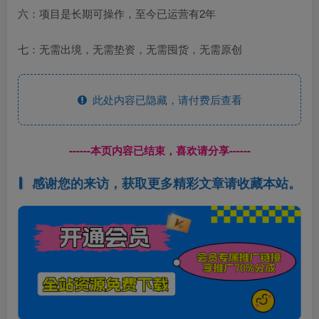
六：项目是长期可操作，至今已运营有2年
七：无需出境，无需垫资，无需囤货，无需原创
此处内容已隐藏，请付费后查看
------本页内容已结束，喜欢请分享------
感谢您的来访，获取更多精彩文章请收藏本站。