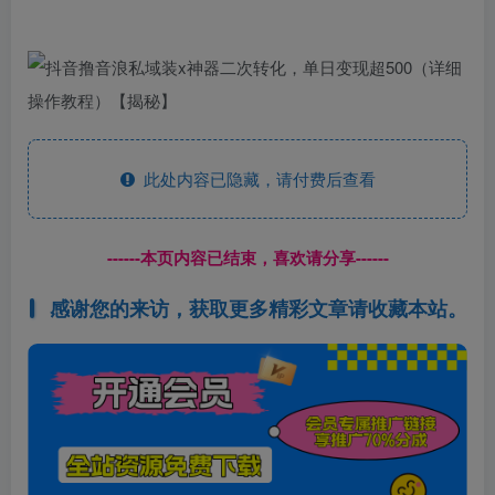
此处内容已隐藏，请付费后查看
------本页内容已结束，喜欢请分享------
感谢您的来访，获取更多精彩文章请收藏本站。