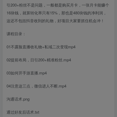
引200+粉丝不是问题，一般都是购买月卡，一张月卡能赚个
16块钱，就算转化率只有15%，那也是480块钱的净利润，
这还不包括抖音收到的礼物，好项目大家要抓住机会冲！
课程目录：
01不露脸直播收礼物+私域二次变现mp4
02提前布局，日引200+精准粉丝.mp4
03如何开手游直播.mp4
04注意这三点，微信进人不断.mp4
沟通话术.png
通过好友后话术.txt