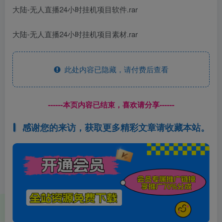
大陆-无人直播24小时挂机项目软件.rar
大陆-无人直播24小时挂机项目素材.rar
此处内容已隐藏，请付费后查看
------本页内容已结束，喜欢请分享------
感谢您的来访，获取更多精彩文章请收藏本站。