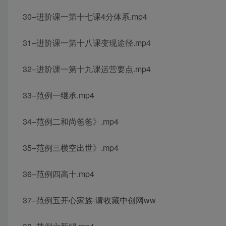
30–进阶课一第十七课4分体系.mp4
31–进阶课一第十八课变现途径.mp4
32–进阶课一第十九课运营要点.mp4
33–范例一继承.mp4
34–范例二和尚爸爸》.mp4
35–范例三横空出世》.mp4
36–范例四高十.mp4
37–范例五开心家族-请收藏中创网ww