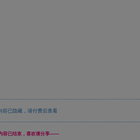
内容已隐藏，请付费后查看
本页内容已结束，喜欢请分享------