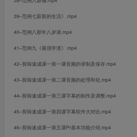
38–范例六新锡.mp4
39–范例七薪新的生活》.mp4
40–范例八那年八岁请.mp4
41–范例九《最强学渣》.mp4
42–剪辑速成课一第一课音频的录制及保存.mp4
43–剪辑速成课一第二课音频的处理和化.mp4
44–剪辑速成课一第三课字幕的制作及调整.mp4
45–剪辑速成课一第四课字幕软件大对比.mp4
46–剪辑速成课一第五课Pr基本功能介绍.mp4