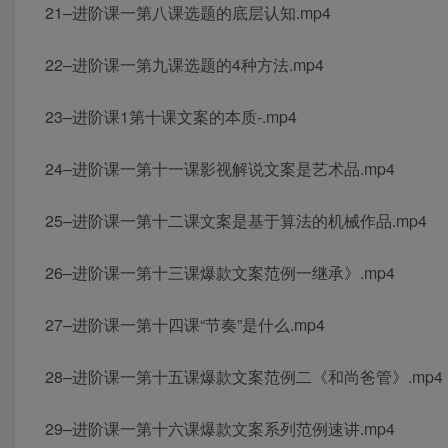
21–进阶课一第八课选题的底层认知.mp4
22–进阶课一第九课选题的4种方法.mp4
23–进阶课1第十课文案的本质-.mp4
24–进阶课一第十一课影视解说文案是艺术品.mp4
25–进阶课一第十二课文案是基于算法的机械作品.mp4
26–进阶课一第十三课爆款文案范例一继承》.mp4
27–进阶课一第十四课“节奏”是什么.mp4
28–进阶课一第十五课爆款文案范例二《和尚爸管》.mp4
29–进阶课一第十六课爆款文案系列范例速讲.mp4