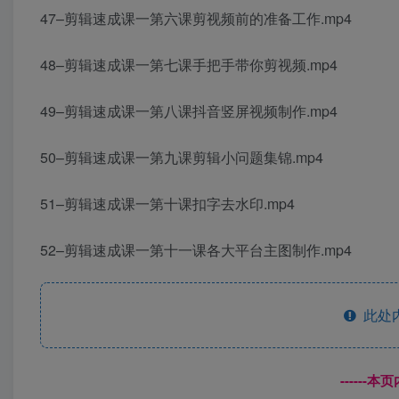
47–剪辑速成课一第六课剪视频前的准备工作.mp4
48–剪辑速成课一第七课手把手带你剪视频.mp4
49–剪辑速成课一第八课抖音竖屏视频制作.mp4
50–剪辑速成课一第九课剪辑小问题集锦.mp4
51–剪辑速成课一第十课扣字去水印.mp4
52–剪辑速成课一第十一课各大平台主图制作.mp4
此处
------