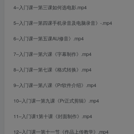
4–入门课一第三课如何选电影.mp4
5–入门课一第四课手机录音及电脑录音》-.mp4
6–入门课一第五课AU修音》.mp4
7–入门课一第六课《字幕制作》.mp4
8–入门课一第七课《格式转换》.mp4
9–入门课一第八课《Pr软件介绍》.mp4
10–入门课一第九课《Pr正式剪辑》.mp4
11–入门课1第十课《封面制作》.mp4
12–入门课一第十一节《作品上传教学》.mp4