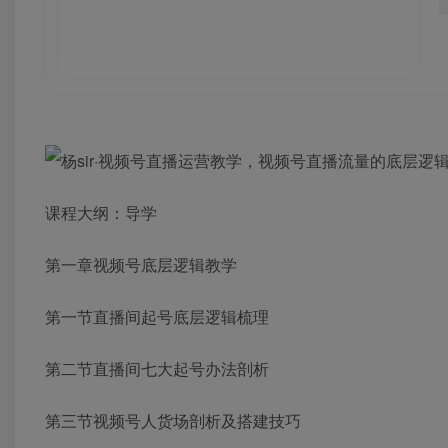
课程大纲：导学
第一章视频号底层逻辑教学
第一节直播间起号底层逻辑梳理
第二节直播间七大起号办法剖析
第三节视频号人货场剖析及搭建技巧