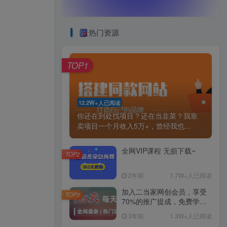
热门资源
TOP1
12.2W+人已阅读
你还在到处找项目？还在当韭菜？我靠
卖项目一个月收入5万+，曾经我也...
全网VIP课程 无损下载~
TOP2
2年前
1.7W+人已阅读
加入二当家网创会员，享受
TOP3
70%的推广提成，免费学习
网上万种创业课程，菜鸟变
3年前
1.3W+人已阅读
大神。