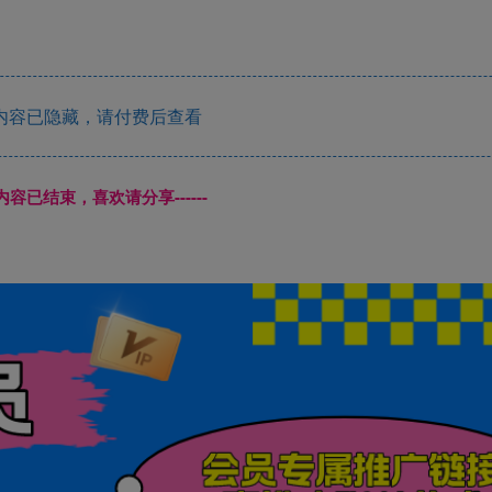
内容已隐藏，请付费后查看
本页内容已结束，喜欢请分享------