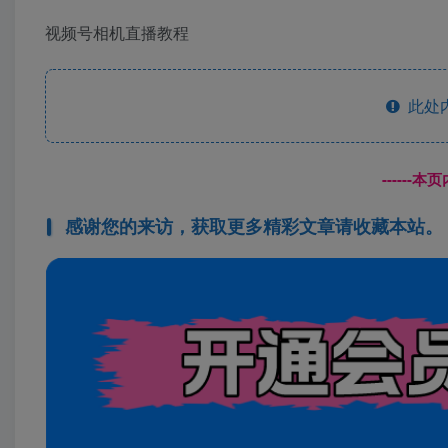
视频号相机直播教程
此处
------
感谢您的来访，获取更多精彩文章请收藏本站。