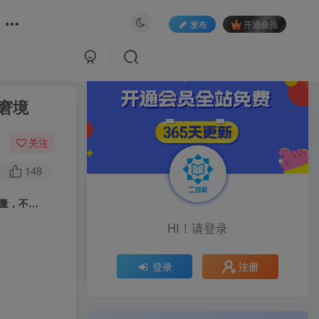
发布
开通会员
窘境
关注
148
杨sir·视频号直播运营教学，视频号直播流量的底层逻辑，解决直播间没流量，不开单的窘境
HI！请登录
注册
登录