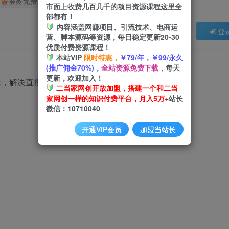
免费
会员
市面上收费几百几千的项目资源课程这里全
部都有！
内容涵盖网赚项目、引流技术、电商运
登
营、脚本源码等资源，每日稳定更新20-30
优质付费资源课程！
本站VIP
限时特惠，
￥79/年，￥99/永久
(推广佣金70%)，
全站资源免费下载，
每天
更新，欢迎加入！
二当家网创开放加盟，搭建一个和二当
家网创一样的知识付费平台，月入5万+
站长
微信：10710040
开通VIP会员
加盟当站长