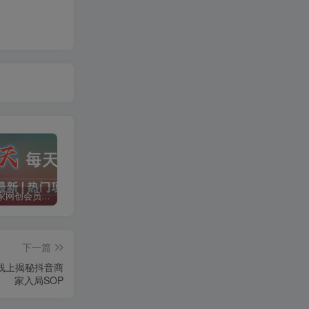
加入二当家网创会员，享受70%的推广提成，免费学习网上万种创业课程，菜鸟变大神。
二当家网创【VIP会员专属交流群】
加盟二当家云网创，搭建同款项目资源站，实现月入5万+
下一篇
线上揭秘抖音商
家入局SOP